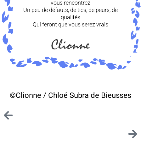
vous rencontrez
Un peu de défauts, de tics, de peurs, de
qualités
Qui feront que vous serez vrais
©Clionne / Chloé Subra de Bieusses