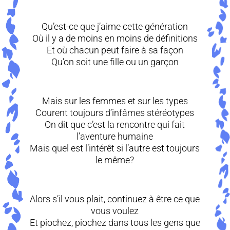
Qu’est-ce que j’aime cette génération
Où il y a de moins en moins de définitions
Et où chacun peut faire à sa façon
Qu’on soit une fille ou un garçon
Mais sur les femmes et sur les types
Courent toujours d’infâmes stéréotypes
On dit que c’est la rencontre qui fait
l’aventure humaine
Mais quel est l’intérêt si l’autre est toujours
le même?
Alors s’il vous plait, continuez à être ce que
vous voulez
Et piochez, piochez dans tous les gens que