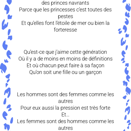
des princes navrants
Parce que les princesses c’est toutes des
pestes
Et qu’elles font l’étoile de mer ou bien la
forteresse
Qu’est-ce que j’aime cette génération
Où il y a de moins en moins de définitions
Et où chacun peut faire à sa façon
Qu’on soit une fille ou un garçon
Les hommes sont des femmes comme les
autres
Pour eux aussi la pression est très forte
Et…
Les femmes sont des hommes comme les
autres