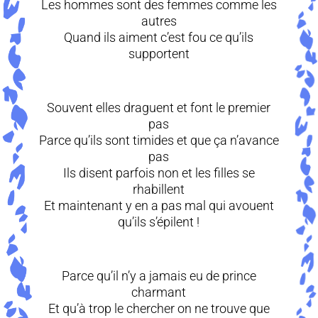
Les hommes sont des femmes comme les
autres
Quand ils aiment c’est fou ce qu’ils
supportent
Souvent elles draguent et font le premier
pas
Parce qu’ils sont timides et que ça n’avance
pas
Ils disent parfois non et les filles se
rhabillent
Et maintenant y en a pas mal qui avouent
qu’ils s’épilent !
Parce qu’il n’y a jamais eu de prince
charmant
Et qu’à trop le chercher on ne trouve que