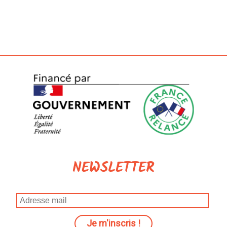
NEWSLETTER