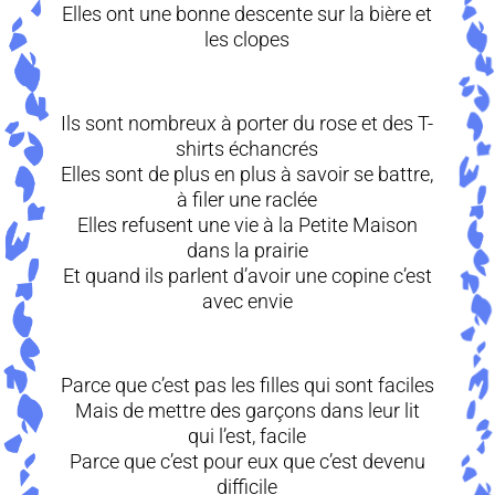
Elles ont une bonne descente sur la bière et
les clopes
Ils sont nombreux à porter du rose et des T-
shirts échancrés
Elles sont de plus en plus à savoir se battre,
à filer une raclée
Elles refusent une vie à la Petite Maison
dans la prairie
Et quand ils parlent d’avoir une copine c’est
avec envie
Parce que c’est pas les filles qui sont faciles
Mais de mettre des garçons dans leur lit
qui l’est, facile
Parce que c’est pour eux que c’est devenu
difficile