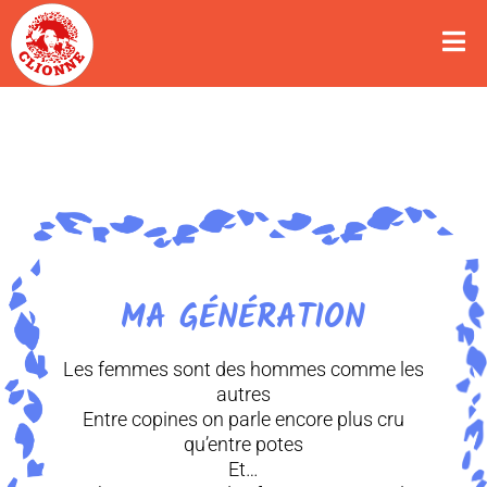
MA GÉNÉRATION
Les femmes sont des hommes comme les
autres
Entre copines on parle encore plus cru
qu’entre potes
Et…