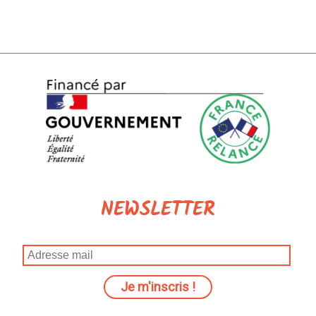
NEWSLETTER