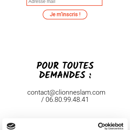
POUR TOUTES
DEMANDES :
contact@clionneslam.com
/ 06.80.99.48.41