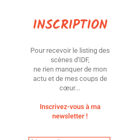
INSCRIPTION
NE
Pour recevoir le listing des
scènes d’IDF,
ne rien manquer de mon
actu et de mes coups de
cœur...
Inscrivez-vous à ma
newsletter !