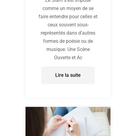
Le Slam s’est imposé
comme un moyen de se
faire entendre pour celles et
ceux souvent sous-
représentés dans d’autres
formes de poésie ou de
musique. Une Scène
Ouverte et Ac
Lire la suite