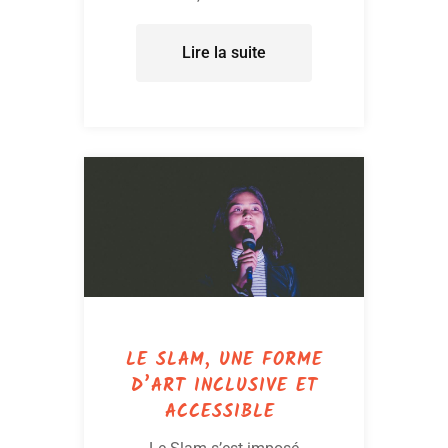
Lire la suite
LE SLAM, UNE FORME
D’ART INCLUSIVE ET
ACCESSIBLE