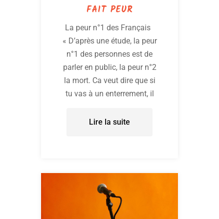
FAIT PEUR
La peur n°1 des Français
« D’après une étude, la peur
n°1 des personnes est de
parler en public, la peur n°2
la mort. Ca veut dire que si
tu vas à un enterrement, il
Lire la suite