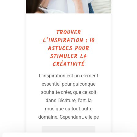
TROUVER
L’INSPIRATION : 10
ASTUCES POUR
STIMULER LA
CRÉATIVITÉ
L’inspiration est un élément
essentiel pour quiconque
souhaite créer, que ce soit
dans l’écriture, l’art, la
musique ou tout autre
domaine. Cependant, elle pe
Lire la suite