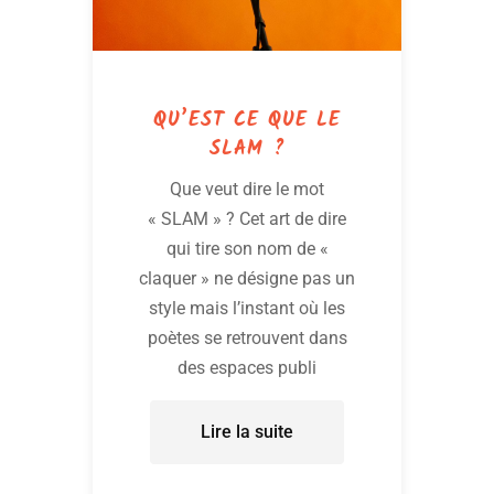
QU’EST CE QUE LE
SLAM ?
Que veut dire le mot
« SLAM » ? Cet art de dire
qui tire son nom de «
claquer » ne désigne pas un
style mais l’instant où les
poètes se retrouvent dans
des espaces publi
Lire la suite