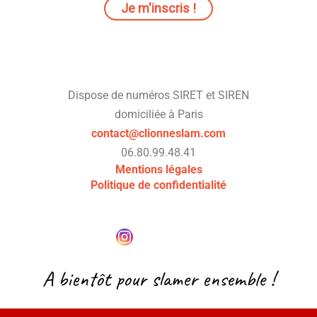
Dispose de numéros SIRET et SIREN
domiciliée à Paris
contact@clionneslam.com
06.80.99.48.41
Mentions légales
Politique de confidentialité
A bientôt pour slamer ensemble !