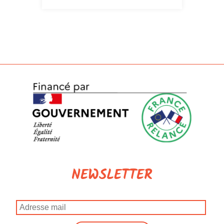
NEWSLETTER