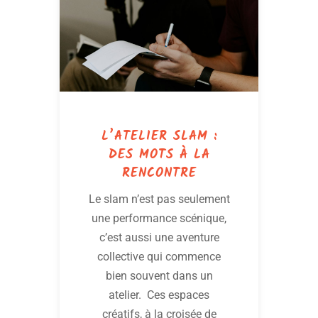
L’ATELIER SLAM :
DES MOTS À LA
RENCONTRE
Le slam n’est pas seulement
une performance scénique,
c’est aussi une aventure
collective qui commence
bien souvent dans un
atelier. Ces espaces
créatifs, à la croisée de