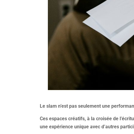
Le slam n’est pas seulement une performanc
Ces espaces créatifs, à la croisée de l’écritu
une expérience unique avec d’autres partic