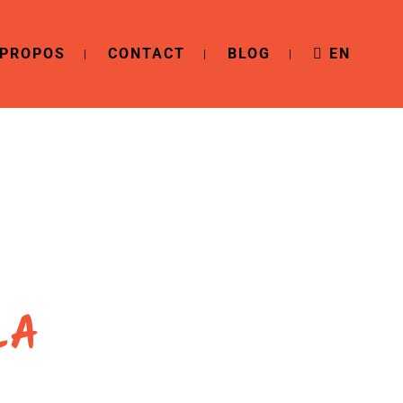
 PROPOS
CONTACT
BLOG
EN
LA