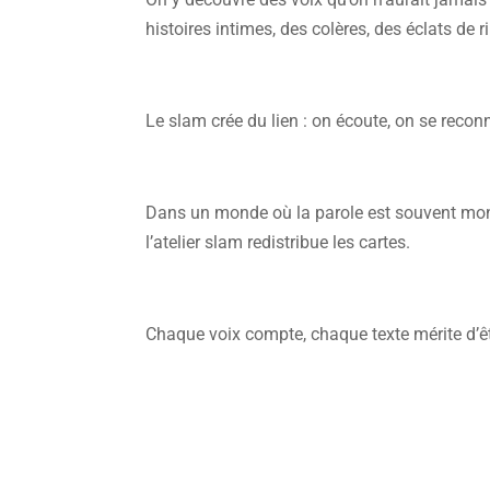
histoires intimes, des colères, des éclats de ri
Le slam crée du lien : on écoute, on se reconn
Dans un monde où la parole est souvent mon
l’atelier slam redistribue les cartes.
Chaque voix compte, chaque texte mérite d’ê