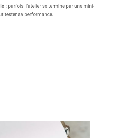
le
: parfois, l’atelier se termine par une mini-
t tester sa performance.