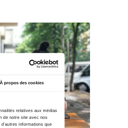
À propos des cookies
nnalités relatives aux médias
on de notre site avec nos
 d'autres informations que