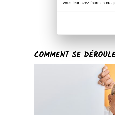
vous leur avez fournies ou qu'
COMMENT SE DÉROULE