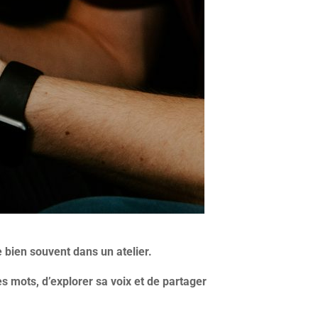
 bien souvent dans un atelier.
les mots, d’explorer sa voix et de partager