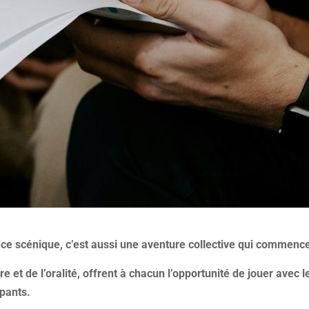
e scénique, c’est aussi une aventure collective qui commence
re et de l’oralité, offrent à chacun l’opportunité de jouer avec 
ipants.