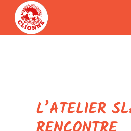
L’ATELIER S
RENCONTRE