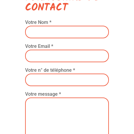
CONTACT
Votre Nom *
Votre Email *
Votre n° de téléphone *
Votre message *