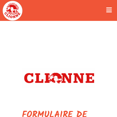
FORMULAIRE DE