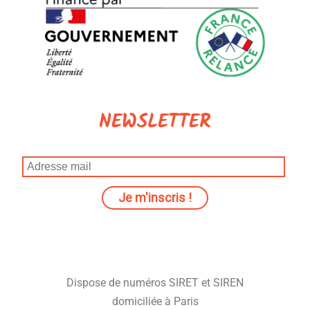
NEWSLETTER
Dispose de numéros SIRET et SIREN
domiciliée à Paris