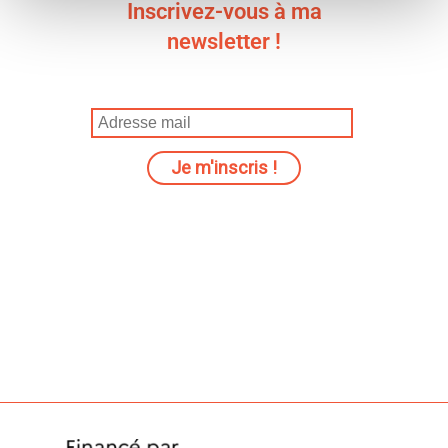
Inscrivez-vous à ma
newsletter !