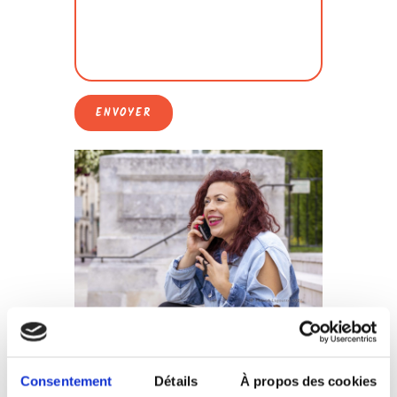
Consentement
Détails
À propos des cookies