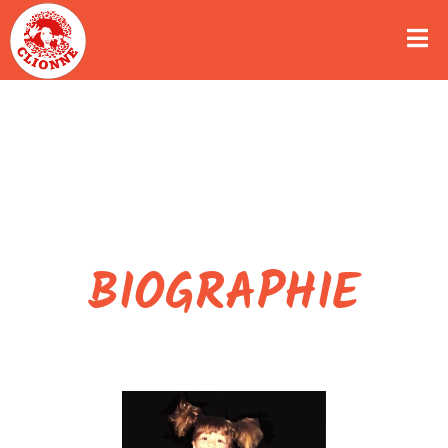
BIOGRAPHIE