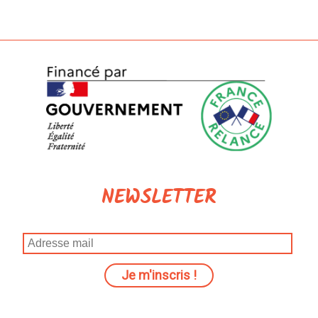
NEWSLETTER