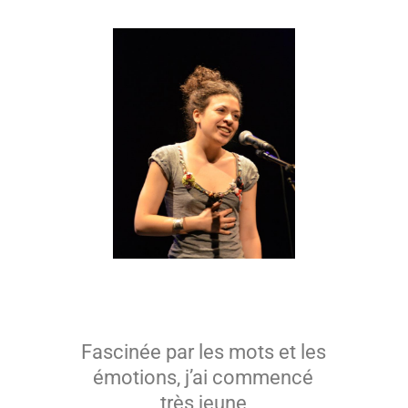
Fascinée par les mots et les
émotions, j’ai commencé
très jeune