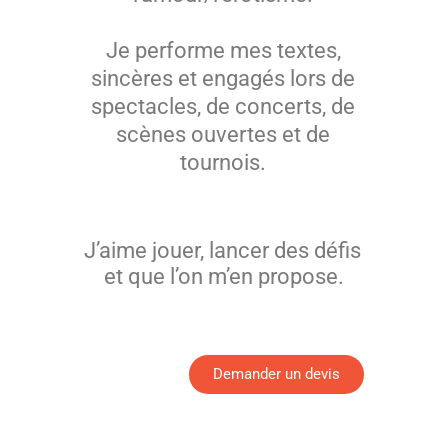
Je performe mes textes,
sincères et engagés lors de
spectacles, de concerts, de
scènes ouvertes et de
tournois.
J’aime jouer, lancer des défis 
et que l’on m’en propose.
Demander un devis