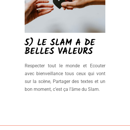
5) LE SLAM A DE
BELLES VALEURS
Respecter tout le monde et Ecouter
avec bienveillance tous ceux qui vont
sur la scène, Partager des textes et un
bon moment, c’est ça l’âme du Slam.