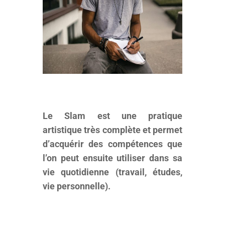
Le Slam est une pratique
artistique très complète et permet
d’acquérir des compétences que
l’on peut ensuite utiliser dans sa
vie quotidienne (travail, études,
vie personnelle).