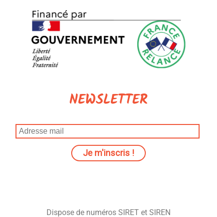
NEWSLETTER
Dispose de numéros SIRET et SIREN