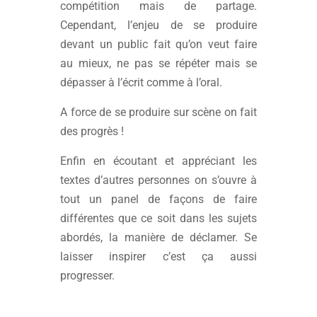
compétition mais de partage.
Cependant, l’enjeu de se produire
devant un public fait qu’on veut faire
au mieux, ne pas se répéter mais se
dépasser à l’écrit comme à l’oral.
A force de se produire sur scène on fait
des progrès !
Enfin en écoutant et appréciant les
textes d’autres personnes on s’ouvre à
tout un panel de façons de faire
différentes que ce soit dans les sujets
abordés, la manière de déclamer. Se
laisser inspirer c’est ça aussi
progresser.