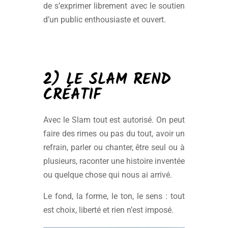
de s’exprimer librement avec le soutien
d’un public enthousiaste et ouvert.
2) LE SLAM REND
CRÉATIF
Avec le Slam tout est autorisé. On peut
faire des rimes ou pas du tout, avoir un
refrain, parler ou chanter, être seul ou à
plusieurs, raconter une histoire inventée
ou quelque chose qui nous ai arrivé.
Le fond, la forme, le ton, le sens : tout
est choix, liberté et rien n’est imposé.