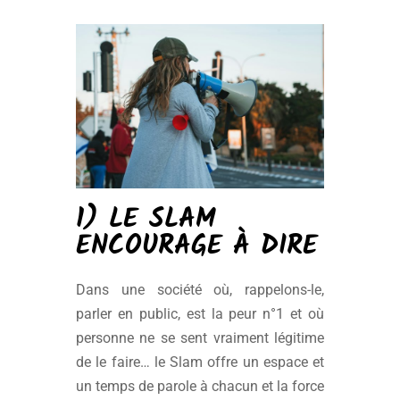
1) LE SLAM
ENCOURAGE À DIRE
Dans une société où, rappelons-le,
parler en public, est la peur n°1 et où
personne ne se sent vraiment légitime
de le faire… le Slam offre un espace et
un temps de parole à chacun et la force