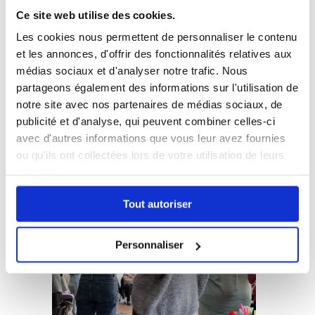
Ce site web utilise des cookies.
Les cookies nous permettent de personnaliser le contenu
et les annonces, d'offrir des fonctionnalités relatives aux
médias sociaux et d'analyser notre trafic. Nous
partageons également des informations sur l'utilisation de
notre site avec nos partenaires de médias sociaux, de
publicité et d'analyse, qui peuvent combiner celles-ci
avec d'autres informations que vous leur avez fournies
ou qu'ils ont collectées lors de votre utilisation de leurs
services.
Tout autoriser
Personnaliser