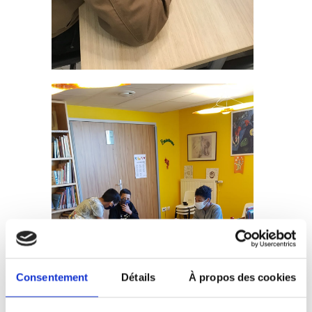
Consentement
Détails
À propos des cookies