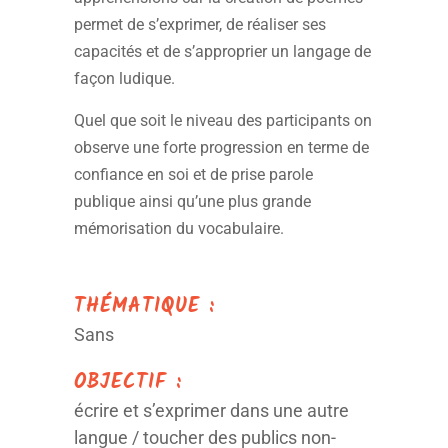
permet de s’exprimer, de réaliser ses
capacités et de s’approprier un langage de
façon ludique.
Quel que soit le niveau des participants on
observe une forte progression en terme de
confiance en soi et de prise parole
publique ainsi qu’une plus grande
mémorisation du vocabulaire.
THÉMATIQUE :
Sans
OBJECTIF :
écrire et s’exprimer dans une autre
langue / toucher des publics non-