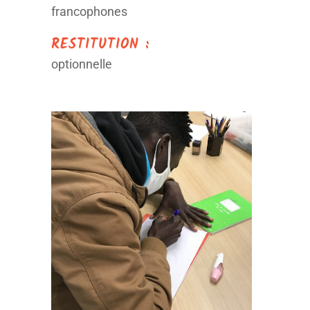
francophones
RESTITUTION :
optionnelle