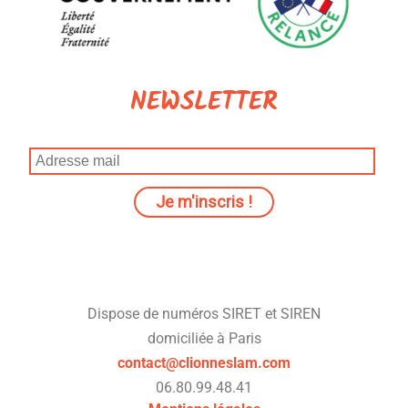
NEWSLETTER
Dispose de numéros SIRET et SIREN
domiciliée à Paris
contact@clionneslam.com
06.80.99.48.41