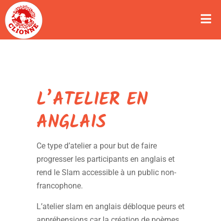
L’ATELIER EN
ANGLAIS
Ce type d’atelier a pour but de faire
progresser les participants en anglais et
rend le Slam accessible à un public non-
francophone.
L’atelier slam en anglais débloque peurs et
appréhensions car la création de poèmes