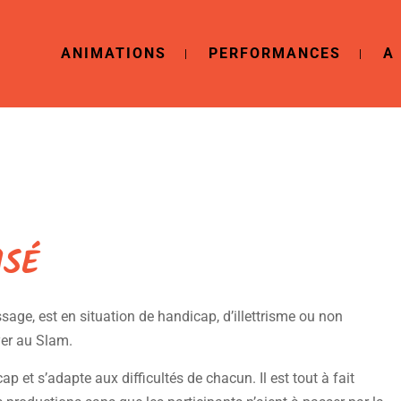
ANIMATIONS
PERFORMANCES
A
ISÉ
sage, est en situation de handicap, d’illettrisme ou non
er au Slam.
 et s’adapte aux difficultés de chacun. Il est tout à fait