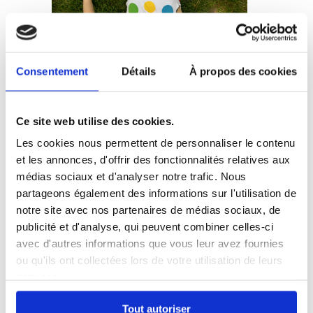
Consentement
Détails
À propos des cookies
Ce site web utilise des cookies.
Les cookies nous permettent de personnaliser le contenu
et les annonces, d'offrir des fonctionnalités relatives aux
médias sociaux et d'analyser notre trafic. Nous
partageons également des informations sur l'utilisation de
notre site avec nos partenaires de médias sociaux, de
publicité et d'analyse, qui peuvent combiner celles-ci
avec d'autres informations que vous leur avez fournies
ou qu'ils ont collectées lors de votre utilisation de leurs
services.
Tout autoriser