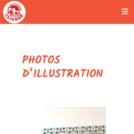
PHOTOS
D’ILLUSTRATION