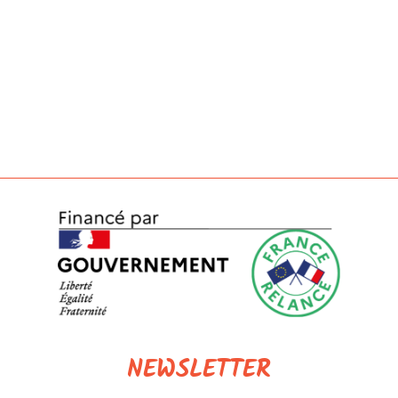
NEWSLETTER