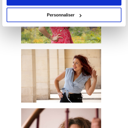
Personnaliser