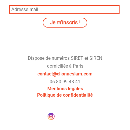
Dispose de numéros SIRET et SIREN
domiciliée à Paris
contact@clionneslam.com
06.80.99.48.41
Mentions légales
Politique de confidentialité